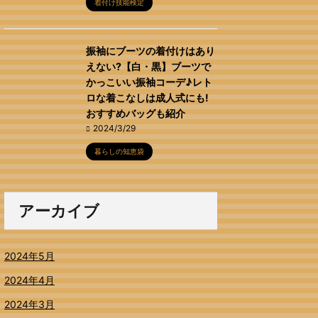
着付け技能検定
振袖にブーツの着付けはあり
えない?【白・黒】ブーツで
かっこいい振袖コーデ♪レト
ロな着こなしは成人式にも!
おすすめバッグも紹介
2024/3/29
暮らしの知恵袋
アーカイブ
2024年5月
2024年4月
2024年3月