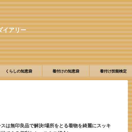
ダイアリー
くらしの知恵袋
着付けの知恵袋
着付け技能検定
スは無印良品で解決!場所をとる着物を綺麗にスッキ