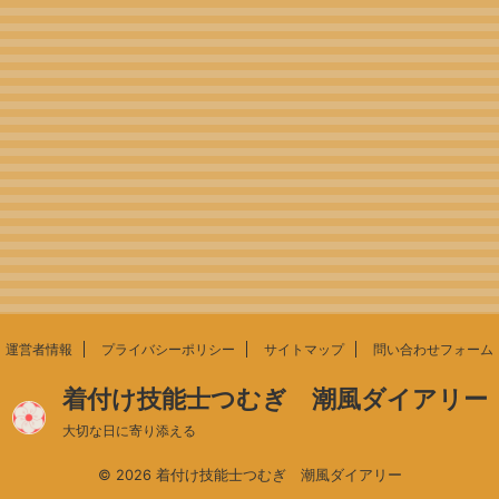
運営者情報
プライバシーポリシー
サイトマップ
問い合わせフォーム
着付け技能士つむぎ 潮風ダイアリー
大切な日に寄り添える
© 2026 着付け技能士つむぎ 潮風ダイアリー