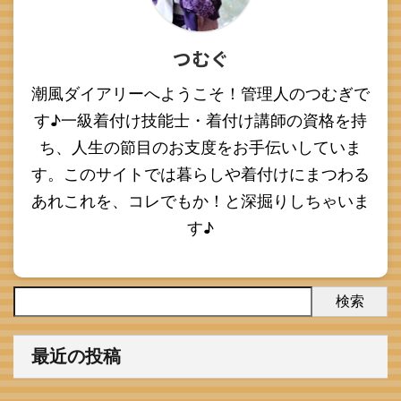
つむぐ
潮風ダイアリーへようこそ！管理人のつむぎで
す♪一級着付け技能士・着付け講師の資格を持
ち、人生の節目のお支度をお手伝いしていま
す。このサイトでは暮らしや着付けにまつわる
あれこれを、コレでもか！と深掘りしちゃいま
す♪
検索
最近の投稿