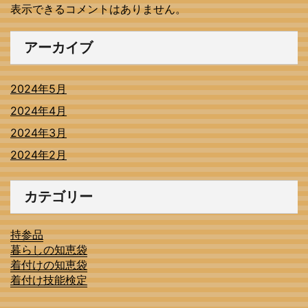
表示できるコメントはありません。
アーカイブ
2024年5月
2024年4月
2024年3月
2024年2月
カテゴリー
持参品
暮らしの知恵袋
着付けの知恵袋
着付け技能検定