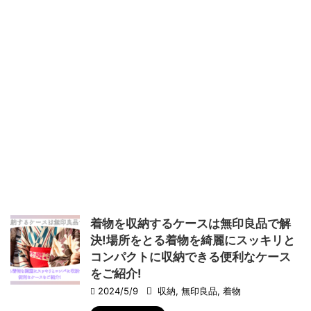
着物を収納するケースは無印良品で解
決!場所をとる着物を綺麗にスッキリと
コンパクトに収納できる便利なケース
をご紹介!
2024/5/9
収納
,
無印良品
,
着物