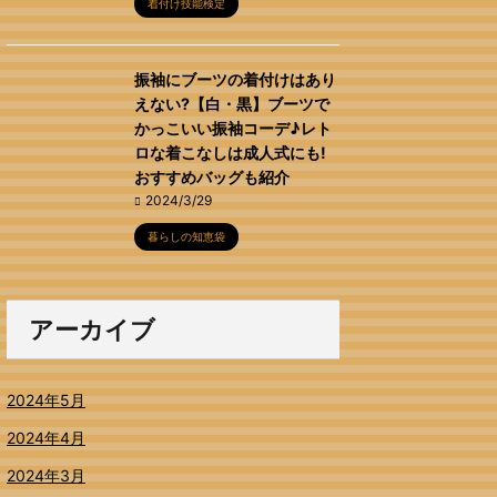
着付け技能検定
振袖にブーツの着付けはあり
えない?【白・黒】ブーツで
かっこいい振袖コーデ♪レト
ロな着こなしは成人式にも!
おすすめバッグも紹介
2024/3/29
暮らしの知恵袋
アーカイブ
2024年5月
2024年4月
2024年3月