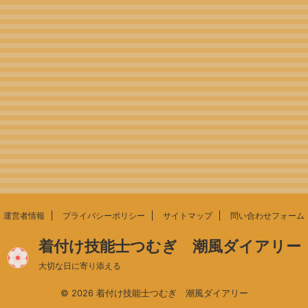
運営者情報
プライバシーポリシー
サイトマップ
問い合わせフォーム
着付け技能士つむぎ 潮風ダイアリー
大切な日に寄り添える
© 2026 着付け技能士つむぎ 潮風ダイアリー