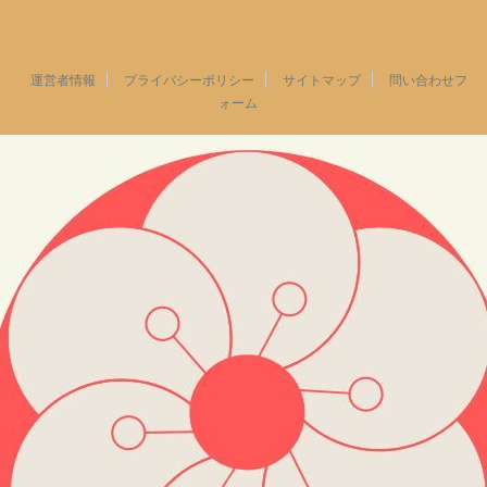
運営者情報
プライバシーポリシー
サイトマップ
問い合わせフ
ォーム