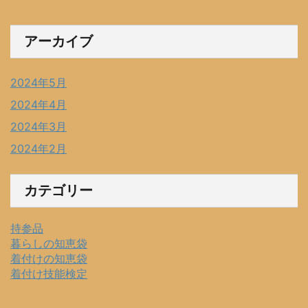
アーカイブ
2024年5月
2024年4月
2024年3月
2024年2月
カテゴリー
持参品
暮らしの知恵袋
着付けの知恵袋
着付け技能検定