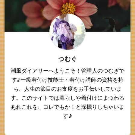
つむぐ
潮風ダイアリーへようこそ！管理人のつむぎで
す♪一級着付け技能士・着付け講師の資格を持
ち、人生の節目のお支度をお手伝いしていま
す。このサイトでは暮らしや着付けにまつわる
あれこれを、コレでもか！と深掘りしちゃいま
す♪