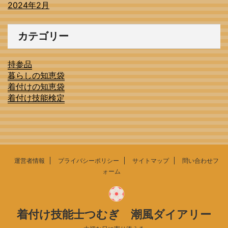
2024年2月
カテゴリー
持参品
暮らしの知恵袋
着付けの知恵袋
着付け技能検定
運営者情報
プライバシーポリシー
サイトマップ
問い合わせフ
ォーム
着付け技能士つむぎ 潮風ダイアリー