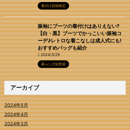
着付け技能検定
振袖にブーツの着付けはありえない?
【白・黒】ブーツでかっこいい振袖コ
ーデ♪レトロな着こなしは成人式にも!
おすすめバッグも紹介
2024/3/29
暮らしの知恵袋
アーカイブ
2024年5月
2024年4月
2024年3月